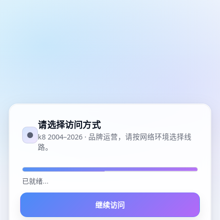
请选择访问方式
●
k8 2004–2026 · 品牌运营，请按网络环境选择线
路。
已就绪
...
继续访问