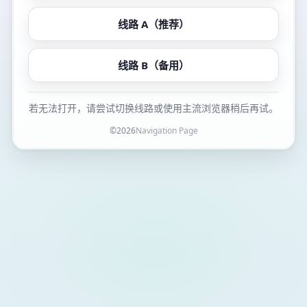
线路 A（推荐）
线路 B（备用）
若无法打开，请尝试切换线路或使用主流浏览器稍后再试。
©
2026
Navigation Page